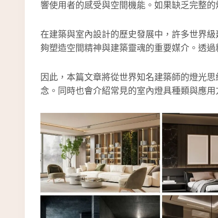
響使用者的感受與空間機能。如果缺乏完整的
在建築與室內設計的歷史發展中，許多世界級
夠塑造空間精神與建築靈魂的重要媒介。透過
因此，本篇文章將從世界知名建築師的燈光思
念。同時也會介紹常見的室內燈具種類與應用