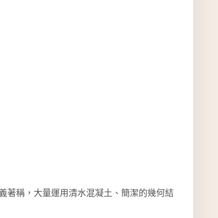
義著稱，大量運用清水混凝土、簡潔的幾何結