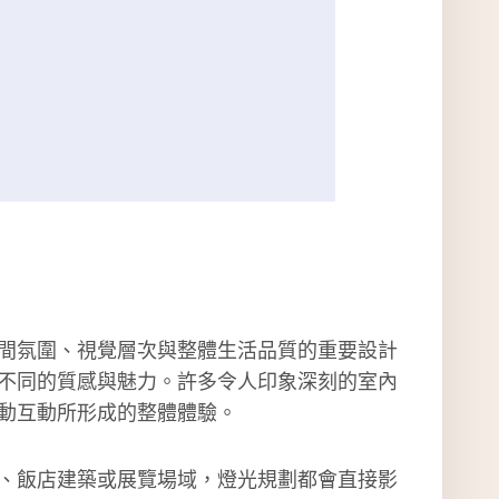
間氛圍、視覺層次與整體生活品質的重要設計
不同的質感與魅力。許多令人印象深刻的室內
動互動所形成的整體體驗。
、飯店建築或展覽場域，燈光規劃都會直接影