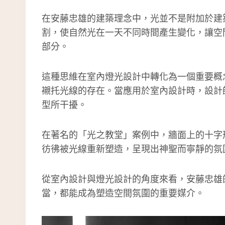
在安藤忠雄的建築理念中，光並不是附加於建
割，使自然光在一天不同時間產生變化，讓空
部分。
這種思維在室內燈光設計中轉化為一個重要概
襯托光線的存在。當應用於室內設計時，設計
型所干擾。
在著名的「光之教堂」案例中，牆面上的十字
彷彿被光線重新塑造，呈現出神聖而寧靜的氛
從室內設計與燈光設計的角度來看，安藤忠雄
當，都能成為塑造空間氛圍的重要媒介。