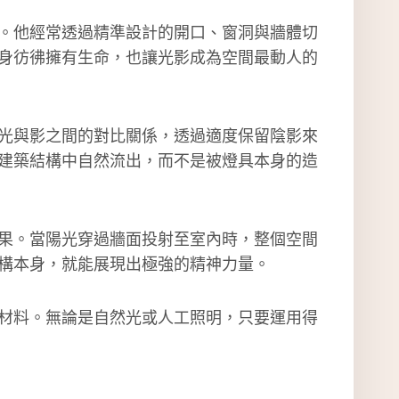
。他經常透過精準設計的開口、窗洞與牆體切
身彷彿擁有生命，也讓光影成為空間最動人的
光與影之間的對比關係，透過適度保留陰影來
建築結構中自然流出，而不是被燈具本身的造
果。當陽光穿過牆面投射至室內時，整個空間
構本身，就能展現出極強的精神力量。
材料。無論是自然光或人工照明，只要運用得