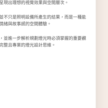
呈現出理想的視覺效果與空間層次。
並不只是照明設備所產生的結果，而是一種能
情緒與故事感的空間體驗。
，並進一步解析規劃燈光時必須掌握的重要觀
完整且專業的燈光設計思維。