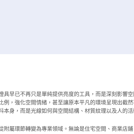
燈具早已不再只是單純提供亮度的工具，而是深刻影響空
比例，強化空間情緒，甚至讓原本平凡的環境呈現出截然
料本身，而是光線如何與空間結構、材質紋理以及人的活
從附屬環節轉變為專業領域。無論是住宅空間、商業店鋪