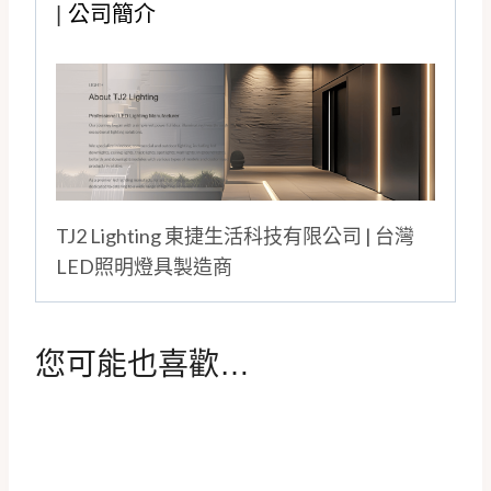
|
公司簡介
TJ2 Lighting 東捷生活科技有限公司 | 台灣
LED照明燈具製造商
您可能也喜歡…