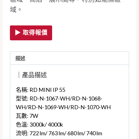
域。
▶ 取得報價
描述
｜產品描述
名稱: RD MINI IP 55
型號: RD-N-1067-WH/RD-N-1068-
WH/RD-N-1069-WH/RD-N-1070-WH
瓦數: 7W
色溫: 3000k/ 4000k
流明: 722 lm/ 763 lm/ 680 lm/ 740 lm