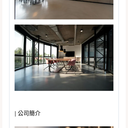
|
公司簡介