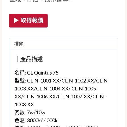
▶ 取得報價
描述
｜產品描述
名稱: CL Quintus 75
型號: CL-N-1001-XX/CL-N-1002-XX/CL-N-
1003-XX/CL-N-1004-XX/ CL-N-1005-
XX/CL-N-1006-XX/CL-N-1007-XX/CL-N-
1008-XX
瓦數: 7w/10w
色溫: 3000k/ 4000k