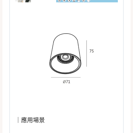
｜應用場景