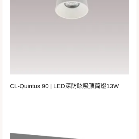
CL-Quintus 90 | LED深防眩吸頂筒燈13W