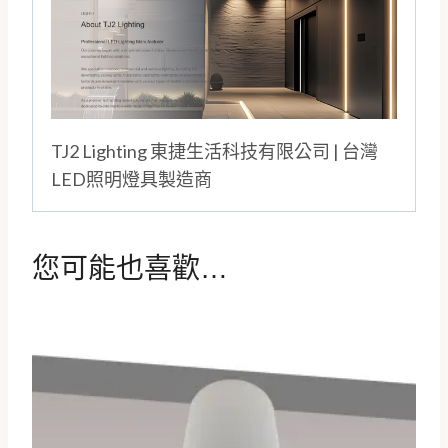
TJ2 Lighting 東捷生活科技有限公司 | 台灣
LED照明燈具製造商
您可能也喜歡…