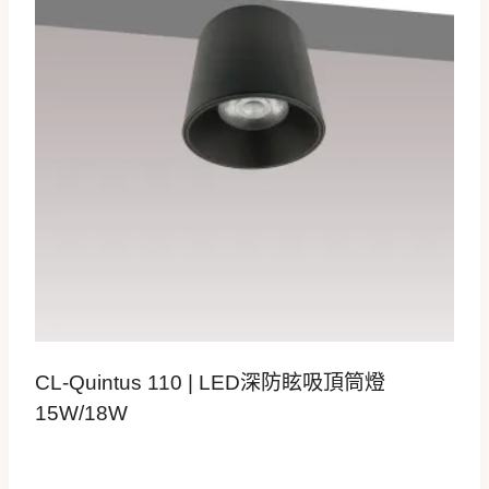
CL-Quintus 110 | LED深防眩吸頂筒燈
15W/18W