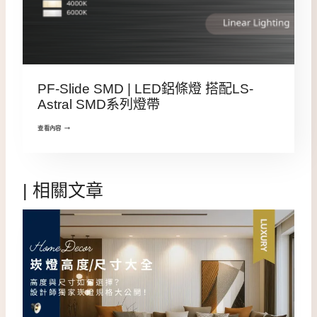
PF-Slide SMD | LED鋁條燈 搭配LS-
Astral SMD系列燈帶
查看內容
| 相關文章