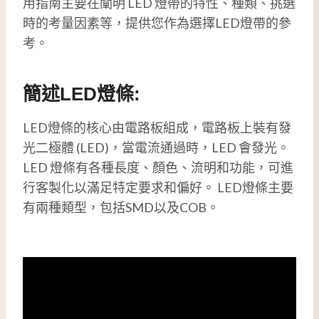
用指南主要在闡明 LED 燈帶的特性、種類、挑選
時的考量因素等，提供您作為選擇LED燈帶的參
考。
簡述LED燈條:
LED燈條的核心由電路板組成，電路板上裝有發
光二極體 (LED)，當電流通過時，LED 會發光。
LED 燈條有各種長度、顏色、流明和功能，可進
行客製化以滿足特定要求和偏好。 LED燈條主要
有兩種類型，包括SMD以及COB。