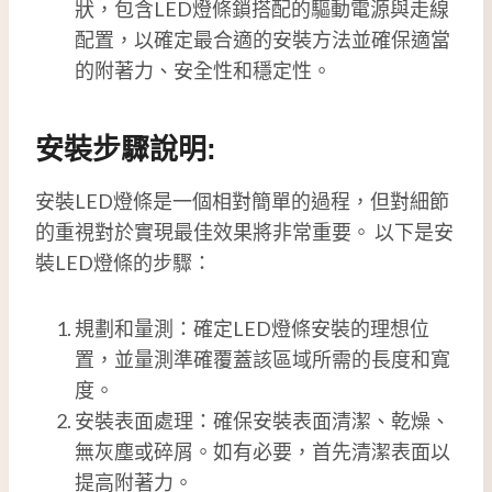
狀，包含LED燈條鎖搭配的驅動電源與走線
配置，以確定最合適的安裝方法並確保適當
的附著力、安全性和穩定性。
安裝步驟說明:
安裝LED燈條是一個相對簡單的過程，但對細節
的重視對於實現最佳效果將非常重要。 以下是安
裝LED燈條的步驟：
規劃和量測：確定LED燈條安裝的理想位
置，並量測準確覆蓋該區域所需的長度和寬
度。
安裝表面處理：確保安裝表面清潔、乾燥、
無灰塵或碎屑。如有必要，首先清潔表面以
提高附著力。