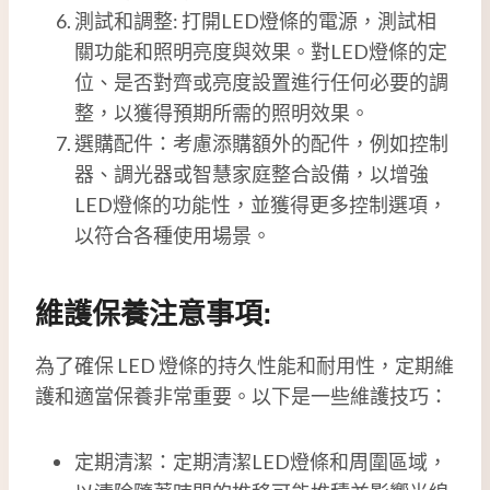
測試和調整: 打開LED燈條的電源，測試相
關功能和照明亮度與效果。對LED燈條的定
位、是否對齊或亮度設置進行任何必要的調
整，以獲得預期所需的照明效果。
選購配件：考慮添購額外的配件，例如控制
器、調光器或智慧家庭整合設備，以增強
LED燈條的功能性，並獲得更多控制選項，
以符合各種使用場景。
維護保養注意事項:
為了確保 LED 燈條的持久性能和耐用性，定期維
護和適當保養非常重要。以下是一些維護技巧：
定期清潔：定期清潔LED燈條和周圍區域，