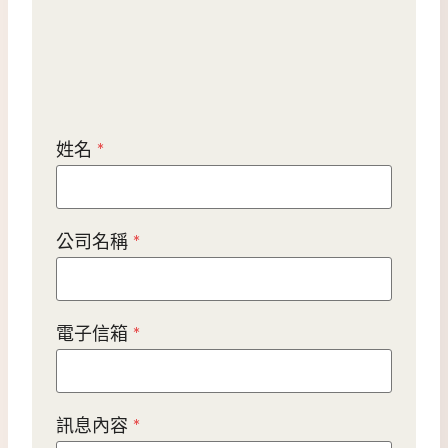
姓名
*
公司名稱
*
電子信箱
*
訊息內容
*