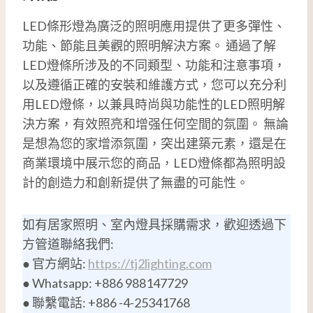
LED條形燈為廣泛的照明應用提供了更多彈性、
功能、節能且美觀的照明解決方案。 通過了解
LED燈條所涉及的不同類型、功能和注意事項，
以及遵循正確的安裝和維護方式，您可以充分利
用LED燈條，以兼具時尚與功能性的LED照明解
決方案，有效照亮和增强任何空間的氛圍。 無論
是想為您的家增添氛圍，突出建築元素，還是在
商業環境中展示您的商品，LED燈條都為照明設
計的創造力和創新提供了無盡的可能性。
如有居家照明、室內燈具採購需求，歡迎透過下
方管道聯絡我們:
● 官方網站:
https://tj2lighting.com
● Whatsapp: +886 988147729
● 聯繫電話: +886 -4-25341768