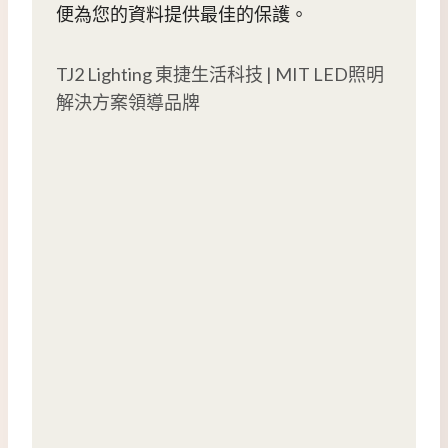
便為您的資料提供最佳的保護。
TJ2 Lighting 東捷生活科技 | MIT LED照明
解決方案領導品牌