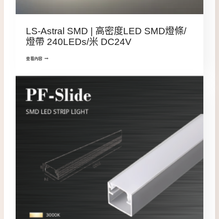
LS-Astral SMD | 高密度LED SMD燈條/
燈帶 240LEDs/米 DC24V
查看內容