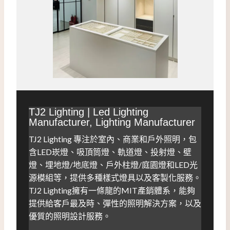
！
TJ2 Lighting |
Led Lighting
Manufacturer
,
Lighting Manufacturer
TJ2 Lighting 專注於室內、商業和戶外照明，包
含LED崁燈、吸頂筒燈、軌道燈、投射燈、壁
燈、埋地燈/地底燈、戶外柱燈/庭園燈和LED光
源模組等，提供多種樣式燈具以及客製化服務。
TJ2 Lighting擁有一條龍的MIT產銷體系，能夠
提供給客戶最及時、彈性的照明解決方案，以及
優質的照明設計服務。