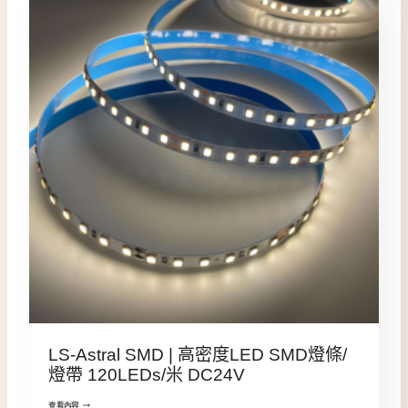
LS-Astral SMD | 高密度LED SMD燈條/
燈帶 120LEDs/米 DC24V
查看內容