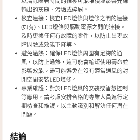
以清除隨著時間的推移可能堆積並影響光線
輸出的灰塵、污垢或碎屑。
檢查連接：檢查LED燈條與燈條之間的連接
(如有)、LED燈條與驅動電源之間的連接。
及時更換任何有故障的零件，以防止出現故
障問題或效能下降等。
避免過熱：確保LED燈條周圍有足夠的通
風，以防止過熱，這可能會縮短使用壽命並
影響效能。盡可能避免在沒有適當通風的封
閉空間安裝LED燈條。
專業維護：對於LED燈具的安裝或智慧控制
等應用，請考慮安排合格的專業人員進行定
期檢查和維護，以主動識別和解決任何潛在
問題。
結論