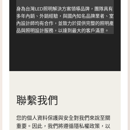
身為台灣LED照明解決方案領導品牌，團隊具有
多年內銷、外銷經驗，與國內知名品牌業者、室
內設計師均有合作，並致力於提供完整的照明產
品與照明設計服務，以達到最大的客戶滿意。
聯繫我們
您的個人資料保護與安全對我們來說至關
重要。因此，我們將遵循隱私權政策，以