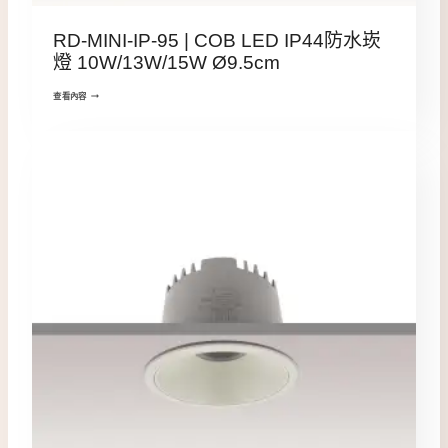
RD-MINI-IP-95 | COB LED IP44防水崁
燈 10W/13W/15W Ø9.5cm
查看內容