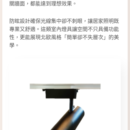
關牆面，都能達到理想效果。
防眩設計確保光線集中卻不刺眼，讓居家照明既
專業又舒適。這類室內燈具讓空間不只具備功能
性，更能展現北歐風格「簡單卻不失層次」的美
學。