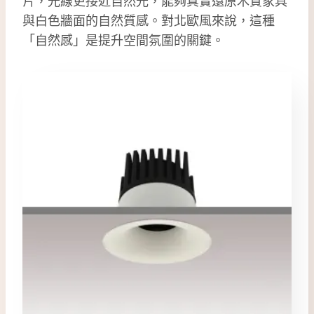
片，光線更接近自然光，能夠真實還原木質家具
與白色牆面的自然質感。對北歐風來說，這種
「自然感」是提升空間氛圍的關鍵。