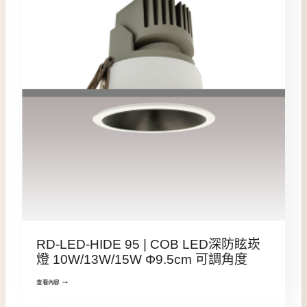
RD-LED-HIDE 95 | COB LED深防眩崁
燈 10W/13W/15W Φ9.5cm 可調角度
查看內容