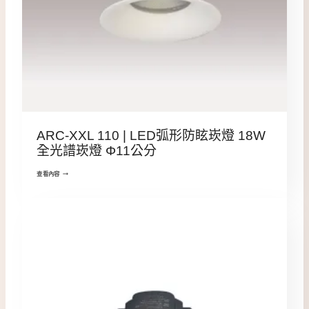
ARC-XXL 110 | LED弧形防眩崁燈 18W
全光譜崁燈 Φ11公分
查看內容