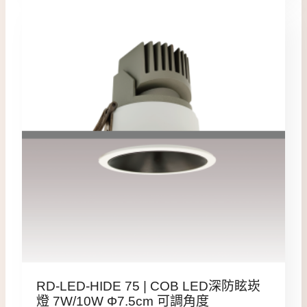
RD-LED-HIDE 75 | COB LED深防眩崁
燈 7W/10W Φ7.5cm 可調角度