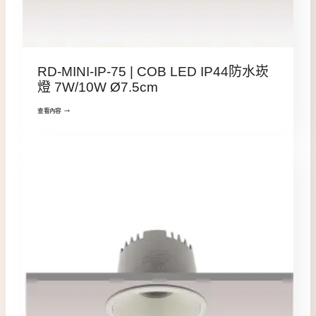
RD-MINI-IP-75 | COB LED IP44防水崁
燈 7W/10W Ø7.5cm
查看內容