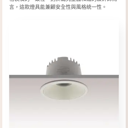
言，這款燈具能兼顧安全性與風格統一性。