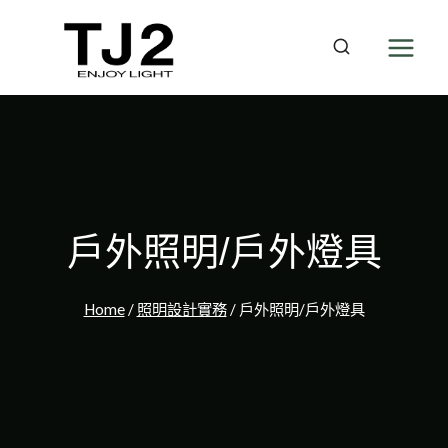
Skip
to
content
戶外照明/戶外燈具
Home
/
照明設計實務
/
戶外照明/戶外燈具