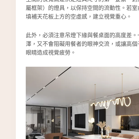
屬框架）的燈具，以保持空間的流動性。若室
填補天花板上方的空虛感，建立視覺重心。
此外，必須注意吊燈下緣與餐桌面的高度差。一
澤，又不會阻礙用餐者的眼神交流，或讓高個
眼睛造成視覺疲勞。