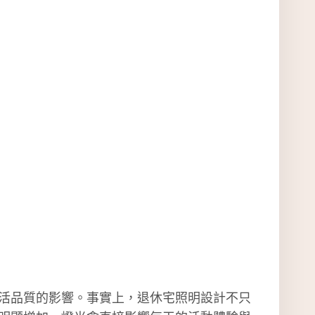
活品質的影響。事實上，退休宅照明設計不只