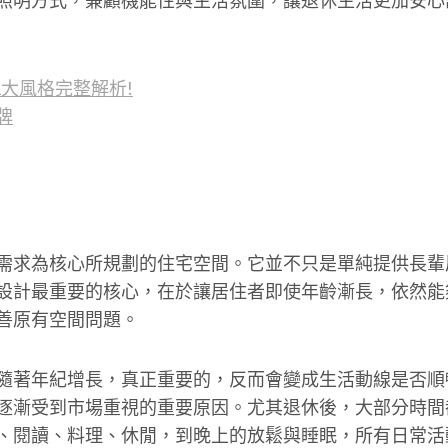
1大風格完整解析!
牌
需求為核心所規劃的住宅空間。它並不只是單純提供長輩
設計最重要的核心，在於讓居住者即使年齡漸長，依然能
善原有空間問題。
隨著年紀增長，真正重要的，反而會變成生活動線是否順
逐漸受到市場重視的重要原因。尤其退休後，大部分時間
、閱讀、料理、休閒，到晚上的放鬆與睡眠，所有日常活