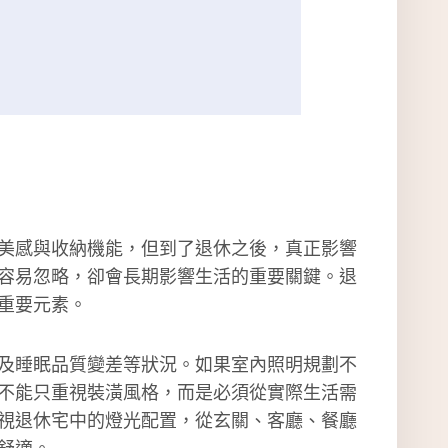
美感與收納機能，但到了退休之後，真正影響
容易忽略，卻會長期影響生活的重要關鍵。退
重要元素。
及睡眠品質變差等狀況。如果室內照明規劃不
不能只重視裝潢風格，而是必須從實際生活需
視退休宅中的燈光配置，從玄關、客廳、餐廳
舒適。