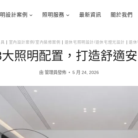
明設計案例
照明服務
最新資訊
關於我們
燈具
|
室內設計案例/室內裝修案例
|
退休宅照明設計/退休宅燈光設計
|
退休
 8大照明配置，打造舒適
由
管理員發佈
5 月 24, 2026