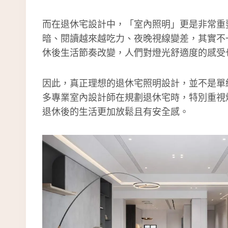
而在退休宅設計中，「室內照明」更是非常重
暗、閱讀越來越吃力、夜晚視線變差，其實不
休後生活節奏改變，人們對燈光舒適度的感受
因此，真正理想的退休宅照明設計，並不是單
多專業室內設計師在規劃退休宅時，特別重視
退休後的生活更加放鬆且有安全感。