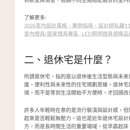
了解更多:
2026室內設計風格、案例指南，設計師私藏1
室內燈具/居家燈具專區 - LED照明燈具領導品
二、退休宅是什麼？
所謂退休宅，指的是以退休後生活型態與未來
度、便利性與未來性的住宅規劃思維。退休宅
境，而不是等到生活開始不方便時，才回頭改
許多人年輕時在意的是流行裝潢與設計感，但
起來是否輕鬆無壓力。這也是近年退休宅設計
方，而是長時間生活的重要場域。從早晨起床