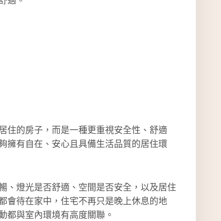
居住的房子，而是一種更重視安全性、舒適
夠擁有自在、安心且具備生活品質的居住環
暢、燈光是否舒適、空間是否安全，以及居住
都會待在家中，住宅不再只是晚上休息的地
動都與室內環境有高度關聯。