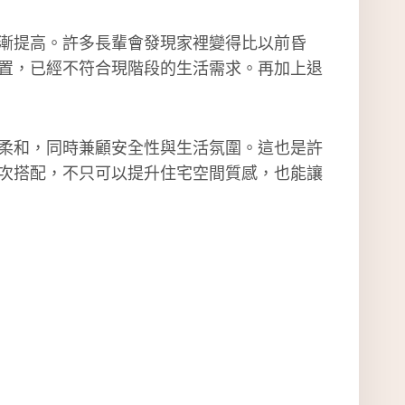
漸提高。許多長輩會發現家裡變得比以前昏
置，已經不符合現階段的生活需求。再加上退
柔和，同時兼顧安全性與生活氛圍。這也是許
次搭配，不只可以提升住宅空間質感，也能讓