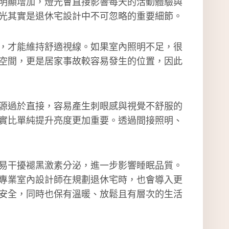
明顯增加，燈光會直接影響每天的活動體驗與
光其實是退休宅設計中不可忽略的重要細節。
，才能維持舒適視線。如果室內照明不足，很
空間，更是居家事故較容易發生的位置，因此
源過於直接，容易產生刺眼感與視覺不舒服的
實比單純提升亮度更加重要。透過間接照明、
易干擾褪黑激素分泌，進一步影響睡眠品質。
專業室內設計師在規劃退休宅時，也會導入更
安全，同時也保有溫暖、放鬆且有層次的生活