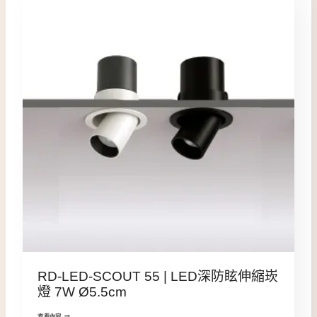
RD-LED-SCOUT 55 | LED深防眩伸縮崁
燈 7W Ø5.5cm
查看內容