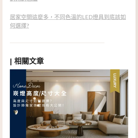
居家空間這麼多，不同色溫的LED燈具到底該如
何選擇?
|
相關文章