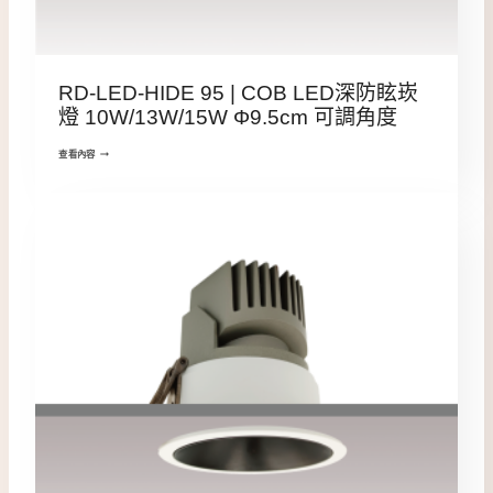
RD-LED-HIDE 95 | COB LED深防眩崁
燈 10W/13W/15W Φ9.5cm 可調角度
查看內容