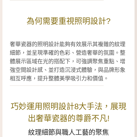
為何需要重視照明設計?
奢華瓷器的照明設計能夠有效展示其複雜的紋理
細節，並呈現準確的色彩、營造奢華的氛圍。整
體展示區域在光的搭配下，可強調聚焦重點、增
強空間設計感、並打造沉浸式體驗，與品牌形象
相互呼應，提升整體美學吸引力和價值。
巧妙運用照明設計8大手法，展現
出奢華瓷器的尊爵不凡!
紋理細節與職人工藝的聚焦