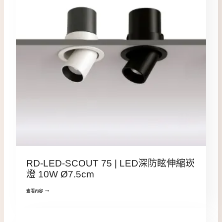
RD-LED-SCOUT 75 | LED深防眩伸縮崁
燈 10W Ø7.5cm
查看內容