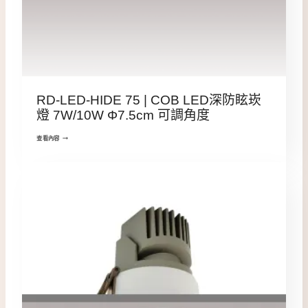
RD-LED-HIDE 75 | COB LED深防眩崁
燈 7W/10W Φ7.5cm 可調角度
查看內容