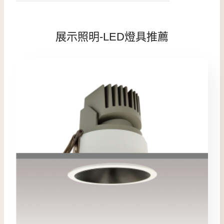
展示照明-LED燈具推薦