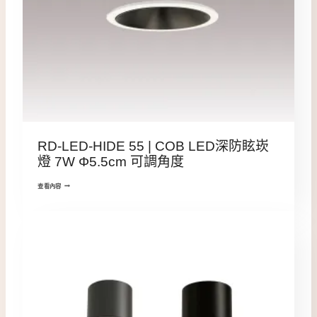
RD-LED-HIDE 55 | COB LED深防眩崁
燈 7W Φ5.5cm 可調角度
查看內容