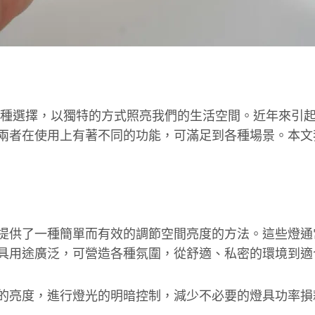
臨多種選擇，以獨特的方式照亮我們的生活空間。近年來引
兩者在使用上有著不同的功能，可滿足到各種場景。本文
提供了一種簡單而有效的調節空間亮度的方法。這些燈通
具用途廣泛，可營造各種氛圍，從舒適、私密的環境到適
的亮度，進行燈光的明暗控制，減少不必要的燈具功率損