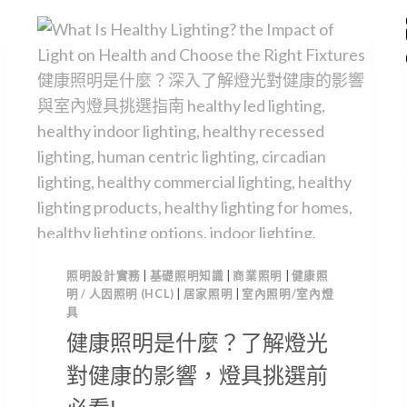
照明設計實務
|
基礎照明知識
|
商業照明
|
健康照
明 / 人因照明 (HCL)
|
居家照明
|
室內照明/室內燈
具
健康照明是什麼？了解燈光
對健康的影響，燈具挑選前