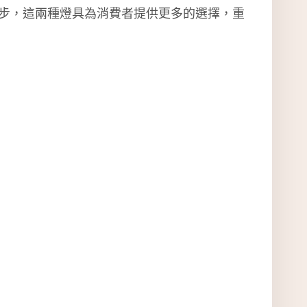
步，這兩種燈具為消費者提供更多的選擇，重