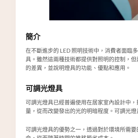
簡介
在不斷進步的 LED 照明技術中，消費者面
具。雖然這兩種技術都提供對照明的控制，但
的差異，並說明燈具的功能、優點和應用。
可調光燈具
可調光燈具已經普遍使用在居家室內設計中，
量，從而改變發出的光的明暗程度。可調光燈
可調光燈具的優勢之一，透過對於環境所需要
命，從而隨著時間的推移節省成本。