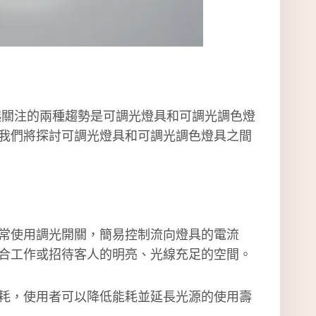
起關注的兩種趨勢是可調光燈具和可調光調色燈
我們將探討可調光燈具和可調光調色燈具之間
常使用調光開關，簡易控制流向燈具的電流
合工作或招待客人的明亮、光線充足的空間。
耗，使用者可以降低能耗並延長光源的使用壽