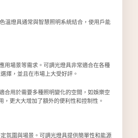
調色溫燈具通常與智慧照明系統結合，使用戶能
應用場景等需求。可調光燈具非常適合在各種
靠選擇，並且在市場上大受好評。
適合用於需要多種照明變化的空間，如娛樂空
應用，更大大增加了額外的便利性和控制性。
特定氛圍與場景。可調光燈具提供簡單性和能源