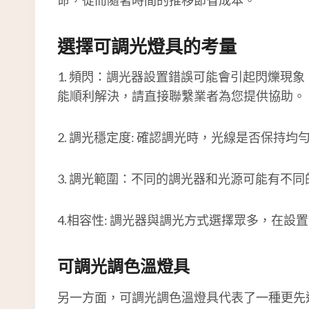
選擇可調光燈具的考量
1. 頻閃：調光器設置錯誤可能會引起閃爍
能順利解決，請直接聯繫業者為您提供協助。
2. 調光穩定度: 確認調光時，光線是否保持均
3. 調光範圍：不同的調光器和光源可能有
4.相容性: 調光器與調光方式選擇眾多，在
可調光調色溫燈具
另一方面，可調光調色溫燈具代表了一種更先