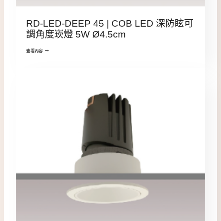
RD-LED-DEEP 45 | COB LED 深防眩可
調角度崁燈 5W Ø4.5cm
查看內容