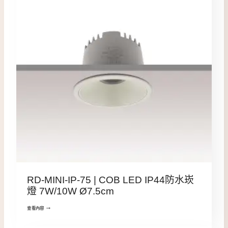
RD-MINI-IP-75 | COB LED IP44防水崁
燈 7W/10W Ø7.5cm
查看內容