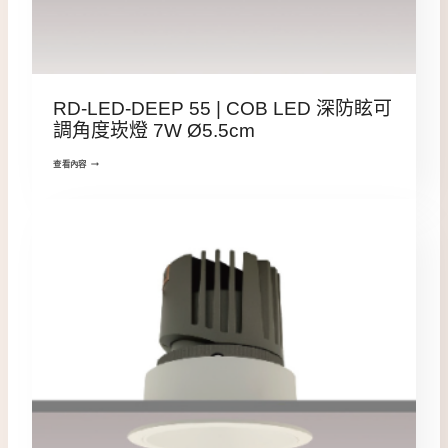
RD-LED-DEEP 55 | COB LED 深防眩可
調角度崁燈 7W Ø5.5cm
查看內容