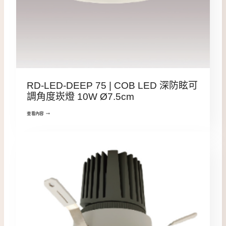
RD-LED-DEEP 75 | COB LED 深防眩可
調角度崁燈 10W Ø7.5cm
查看內容