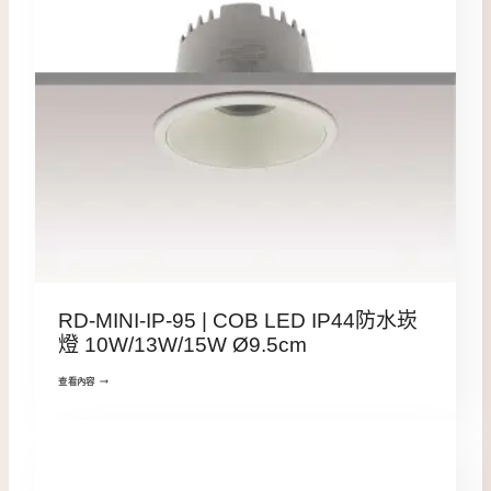
RD-MINI-IP-95 | COB LED IP44防水崁
燈 10W/13W/15W Ø9.5cm
查看內容