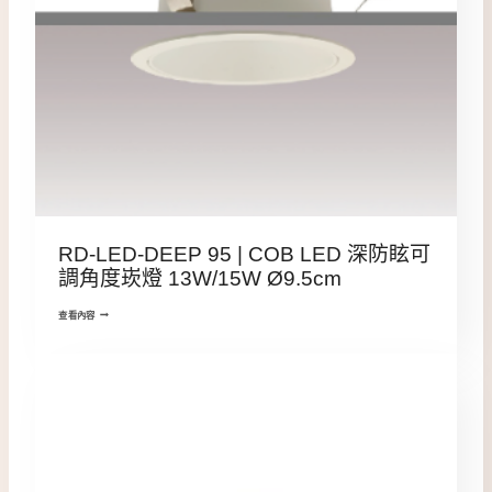
RD-LED-DEEP 95 | COB LED 深防眩可
調角度崁燈 13W/15W Ø9.5cm
查看內容