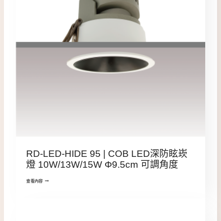
RD-LED-HIDE 95 | COB LED深防眩崁
燈 10W/13W/15W Φ9.5cm 可調角度
查看內容