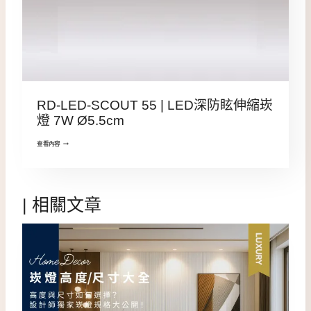
RD-LED-SCOUT 55 | LED深防眩伸縮崁
燈 7W Ø5.5cm
查看內容
| 相關文章