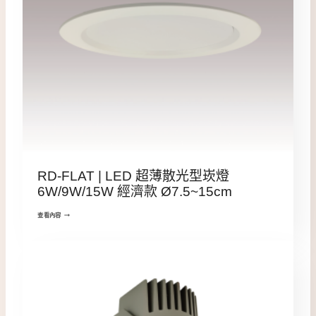
RD-FLAT | LED 超薄散光型崁燈
6W/9W/15W 經濟款 Ø7.5~15cm
查看內容