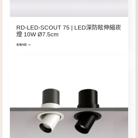
RD-LED-SCOUT 75 | LED深防眩伸縮崁
燈 10W Ø7.5cm
查看內容