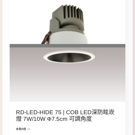
RD-LED-HIDE 75 | COB LED深防眩崁
燈 7W/10W Φ7.5cm 可調角度
查看內容