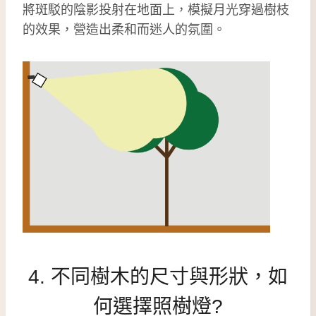
將斑駁的陰影投射在地面上，模擬月光穿過樹枝
的效果，營造出柔和而迷人的氛圍。
4. 不同樹木的尺寸與形狀，如
何選擇照樹燈?