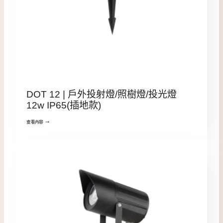
DOT 12 | 戶外投射燈/照樹燈/投光燈
12w IP65(插地款)
查看內容