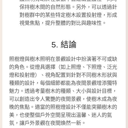
保持樹木間的自然形態。另外，可以透過針
對樹群中的某些特定樹木設置投射燈，形成
視覺焦點，提升整體的對比與趣味性。
5. 結論
照樹燈與樹木照明在景觀設計中扮演著不可或缺
的角色。從燈具選擇（如上照燈、下照燈、泛光
燈和投射燈）、視角配置到針對不同樹木形狀與
種類的設計，每個細節都能為夜間景觀增添獨特
魅力。透過考量樹木的種類、大小與設計目標，
可以創造出令人驚艷的夜間景觀，使樹木成為夜
晚的焦點。適當的照樹燈設計不僅能突顯樹木的
美，也使整個戶外空間呈現出溫馨、迷人的氣
氛，讓戶外景觀在夜間煥然一新。