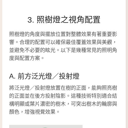
3. 照樹燈之視角配置
照樹燈的角度與擺放位置對整體效果有著重要影
響。合理的配置可以確保最佳覆蓋效果與美觀，
並避免不必要的眩光。以下是幾種常見的照明角
度與配置方案。
A. 前方泛光燈／投射燈
將泛光燈／投射燈放置在樹的正面，能夠照亮樹
的正面並在後方投射陰影。這種技術特別適合結
構明顯或葉片濃密的樹木，可突出樹木的輪廓與
顏色，增強視覺效果。