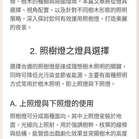
標、樹木的種類與周圍環境。本篇文章將從燈具
選擇、視角配置、以及針對不同樹木形態的照明
策略，深入探討如何有效運用照樹燈，打造美麗
的夜景。
2. 照樹燈之燈具選擇
選擇合適的照樹燈是達成理想樹木照明的關鍵，
同時可降低光污染並節省能源。主要有兩種照明
方式常用於樹木照明，即上照燈與下照燈。
A. 上照燈與下照燈的使用
照樹燈可分成兩種面向，其中上照燈安裝於地
面，光線向上照射，用於強調樹幹、枝葉的線條
與結構，能營造出戲劇化效果並突顯樹木的高度