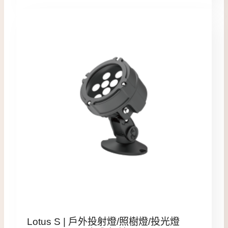
Lotus S | 戶外投射燈/照樹燈/投光燈