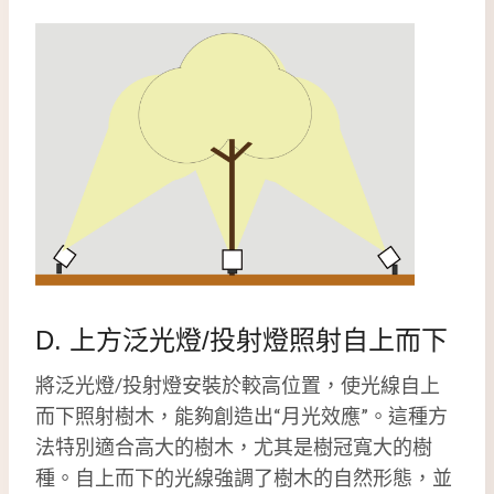
D. 上方泛光燈/投射燈照射自上而下
將泛光燈/投射燈安裝於較高位置，使光線自上
而下照射樹木，能夠創造出“月光效應”。這種方
法特別適合高大的樹木，尤其是樹冠寬大的樹
種。自上而下的光線強調了樹木的自然形態，並