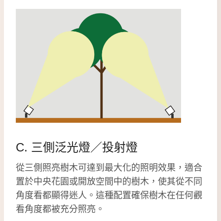
C. 三側泛光燈／投射燈
從三側照亮樹木可達到最大化的照明效果，適合
置於中央花園或開放空間中的樹木，使其從不同
角度看都顯得迷人。這種配置確保樹木在任何觀
看角度都被充分照亮。