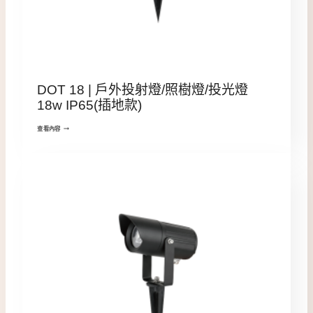
DOT 18 | 戶外投射燈/照樹燈/投光燈
18w IP65(插地款)
查看內容