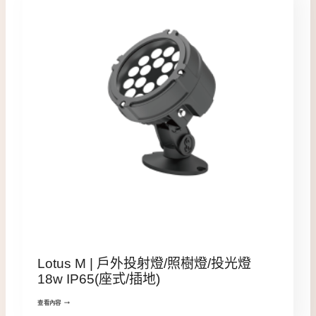
Lotus M | 戶外投射燈/照樹燈/投光燈
18w IP65(座式/插地)
查看內容