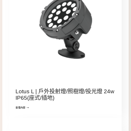
Lotus L | 戶外投射燈/照樹燈/投光燈 24w
IP65(座式/插地)
查看內容