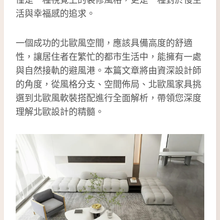
活與幸福感的追求。
一個成功的北歐風空間，應該具備高度的舒適
性，讓居住者在繁忙的都市生活中，能擁有一處
與自然接軌的避風港。本篇文章將由資深設計師
的角度，從風格分支、空間佈局、北歐風家具挑
選到北歐風軟裝搭配進行全面解析，帶領您深度
理解北歐設計的精髓。