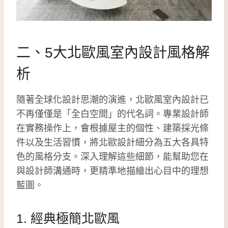
二、5大北歐風室內設計風格解
析
隨著全球化設計思潮的演進，北歐風室內設計已
不再僅僅是「全白空間」的代名詞。專業設計師
在實務操作上，會根據屋主的個性、建築採光條
件以及生活習慣，將北歐設計細分為五大各具特
色的風格分支。深入理解這些細節，能幫助您在
與設計師溝通時，更精準地描繪出心目中的理想
藍圖。
1. 經典極簡北歐風