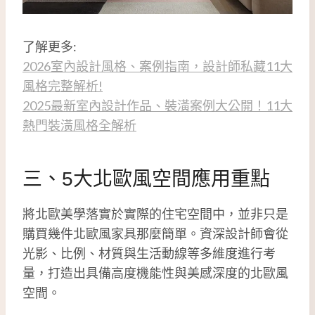
了解更多:
2026室內設計風格、案例指南，設計師私藏11大
風格完整解析!
2025最新室內設計作品、裝潢案例大公開！11大
熱門裝潢風格全解析
三、5大北歐風空間應用重點
將北歐美學落實於實際的住宅空間中，並非只是
購買幾件北歐風家具那麼簡單。資深設計師會從
光影、比例、材質與生活動線等多維度進行考
量，打造出具備高度機能性與美感深度的北歐風
空間。