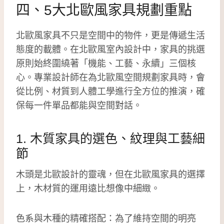
四、5大北歐風家具規劃重點
北歐風家具不只是空間中的物件，更是傳遞生活
態度的載體。在北歐風室內設計中，家具的挑選
原則始終圍繞著「機能、工藝、永續」三個核
心。專業設計師在為北歐風空間規劃家具時，會
從比例、材質到人體工學進行全方位的推演，確
保每一件單品都能與空間對話。
1. 木質家具的選色、紋理與工藝細
節
木頭是北歐設計的靈魂，但在北歐風家具的選擇
上，木材質的運用遠比想像中細緻。
色系與木種的精確搭配：為了維持空間的明亮