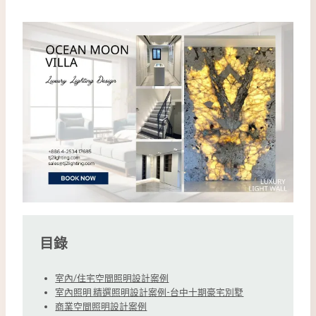
目錄
室內/住宅空間照明設計案例
室內照明 精選照明設計案例-台中十期豪宅別墅
商業空間照明設計案例