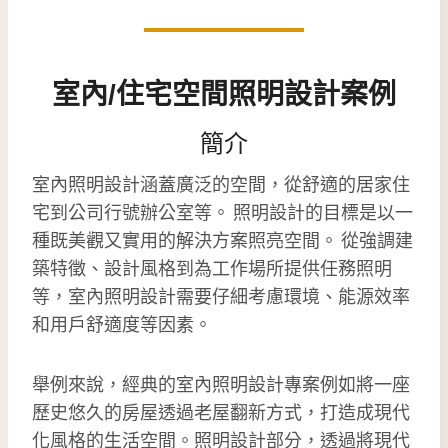
室內/住宅空間照明設計案例
簡介
室內照明設計涵蓋廣泛的空間，從舒適的居家住
宅到公司行號辦公室等。 照明設計的目標是以一
種既美觀又實用的解決方案照亮空間。 從強調建
築特徵、設計風格到為工作場所提供任務照明
等，室內照明設計需要仔細考慮環境、能源效率
和用戶舒適度等因素。
舉例來說，經典的室內照明設計專案例如將一座
歷史悠久的房屋透過老屋翻新方式，打造成現代
化風格的生活空間。照明設計部分，透過將現代