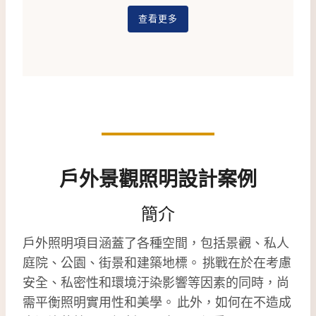
查看更多
戶外景觀照明設計案例
簡介
戶外照明項目涵蓋了各種空間，包括景觀、私人
庭院、公園、街景和建築地標。 挑戰在於在考慮
安全、私密性和環境汙染影響等因素的同時，尚
需平衡照明實用性和美學。 此外，如何在不造成