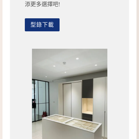
添更多選擇吧!
型錄下載