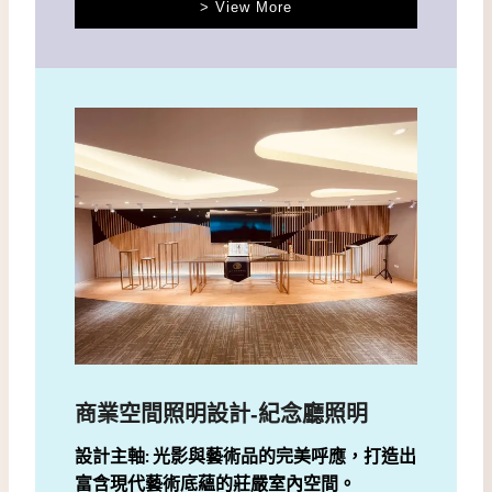
> View More
商業空間照明設計-紀念廳照明
設計主軸: 光影與藝術品的完美呼應，打造出
富含現代藝術底蘊的莊嚴室內空間。