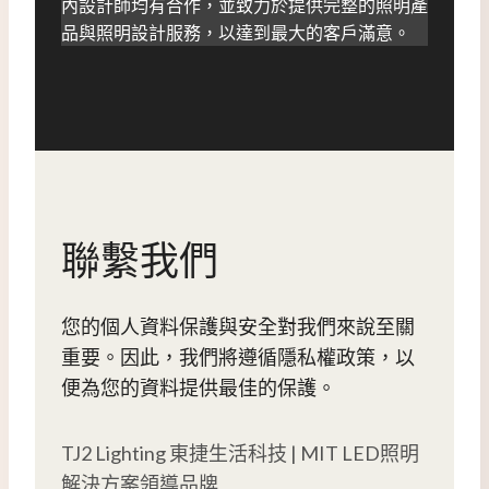
內設計師均有合作，並致力於提供完整的照明產
品與照明設計服務，以達到最大的客戶滿意。
聯繫我們
您的個人資料保護與安全對我們來說至關
重要。因此，我們將遵循隱私權政策，以
便為您的資料提供最佳的保護。
TJ2 Lighting 東捷生活科技 | MIT LED照明
解決方案領導品牌