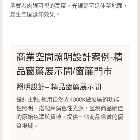
消費者肉眼可視的高度，光線更可延伸至地面，
產生空間延伸效果。
C
商業空間照明設計案例-精
品窗簾展示間/窗簾門市
照明設計
– 精品窗簾展示間
設計主軸: 運用自然光4000K做展區的功能
性照明，搭配高演色性光源，呈現商品絕佳
的原始色澤與質地，提供一個商品鑑賞的優
質場域。