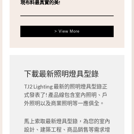
現布料最真實的美!
> View More
下載最新照明燈具型錄
TJ2 Lighting 最新的照明燈具型錄正
式發表了! 產品線包含室內照明、戶
外照明以及商業照明等一應俱全。
馬上索取最新燈具型錄，為您的室內
設計、建築工程、商品銷售等需求增