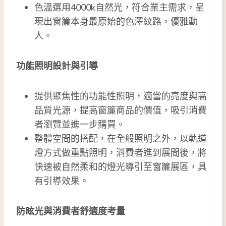
色溫選用4000k自然光，符合業主需求，呈
現出窗簾本身最原始的色澤紋路，優雅動
人。
功能照明設計與引導
提供聚焦性的功能性照明，適當的亮度與高
品質光源，提高窗簾商品的價值，吸引消費
者瀏覽並進一步購買。
整體空間的搭配，在全般照明之外，以軌道
燈方式做重點照明，消費者進到展間後，將
快速被自然柔和的燈光導引至窗簾展區，具
有引導效果。
防眩光與消費者舒適度考量