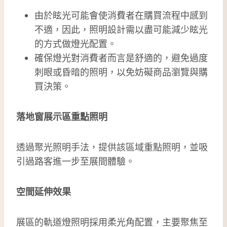
由於眩光可能會使消費者在購買流程中感到
不適，因此，照明設計需以盡可能減少眩光
的方式做燈光配置。
確保燈光對消費者而言是舒適的，避免過度
刺眼或昏暗的照明，以免妨礙商品瀏覽與購
買決策。
落地窗展示區重點照明
透過聚光照明手法，提供該區域重點照明，並吸
引過路客進一步至展間體驗。
空間延伸效果
展區的軌道燈照明採用柔光角配置，主要聚焦至