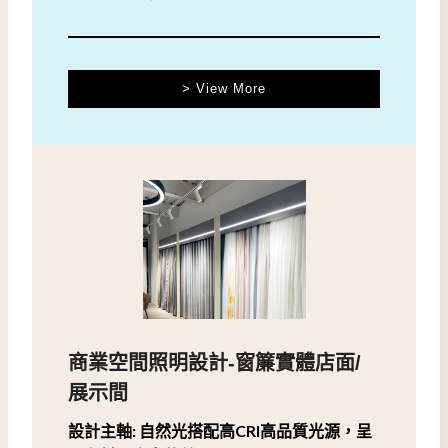
> View More
商業空間照明設計-窗簾實體店面/
展示間
設計主軸: 自然光搭配高CRI高品質光源，呈