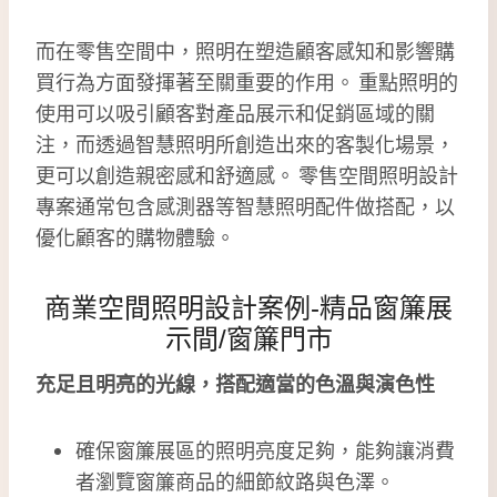
而在零售空間中，照明在塑造顧客感知和影響購
買行為方面發揮著至關重要的作用。 重點照明的
使用可以吸引顧客對產品展示和促銷區域的關
注，而透過智慧照明所創造出來的客製化場景，
更可以創造親密感和舒適感。 零售空間照明設計
專案通常包含感測器等智慧照明配件做搭配，以
優化顧客的購物體驗。
商業空間照明設計案例-精品窗簾展
示間/窗簾門市
充足且明亮的光線，搭配適當的色溫與演色性
確保窗簾展區的照明亮度足夠，能夠讓消費
者瀏覽窗簾商品的細節紋路與色澤。