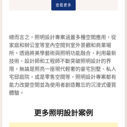
查看更多
總而言之，照明設計專案涵蓋多種空間應用，從
家庭和辦公室等室內空間到室外景觀和商業場
所。透過將美學藝術與照明功能融合，利用最新
技術，設計師和工程師不斷突破照明設計的界
限。無論是照亮一座現代輕奢的豪宅別墅、私人
宅邸庭院，或是零售空間等，照明設計專案都有
能力改變空間並為使用者創造難忘的沉浸式優質
體驗。
更多照明設計案例