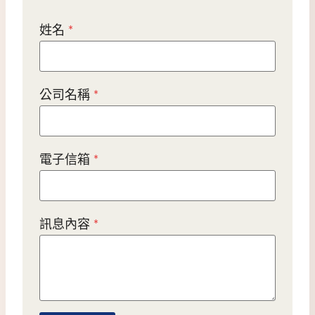
姓名
*
公司名稱
*
電子信箱
*
訊息內容
*