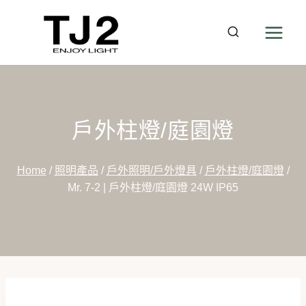
Skip
to
content
戶外柱燈/庭園燈
Home
/
照明產品
/
戶外照明/戶外燈具
/
戶外柱燈/庭園燈
/
Mr. 7-2 | 戶外柱燈/庭園燈 24W IP65