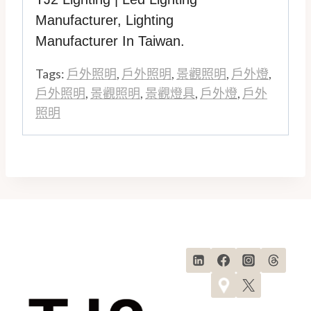
Manufacturer
,
Lighting
Manufacturer
In Taiwan.
Tags:
戶外照明
,
戶外照明
,
景觀照明
,
戶外燈
,
戶外照明
,
景觀照明
,
景觀燈具
,
戶外燈
,
戶外
照明