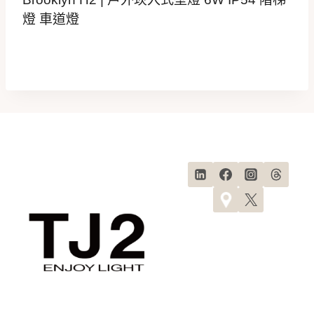
燈 車道燈