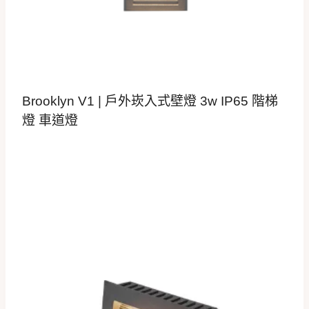
Brooklyn V1 | 戶外崁入式壁燈 3w IP65 階梯
燈 車道燈