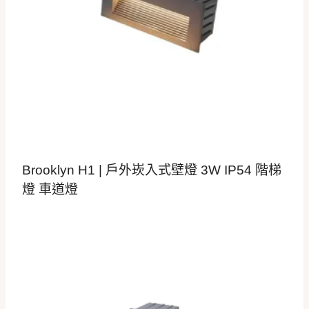
Brooklyn H1 | 戶外崁入式壁燈 3W IP54 階梯
燈 車道燈