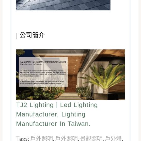
|
公司簡介
TJ2 Lighting |
Led Lighting
Manufacturer
,
Lighting
Manufacturer
In Taiwan.
Tags:
戶外照明
,
戶外照明
,
景觀照明
,
戶外燈
,