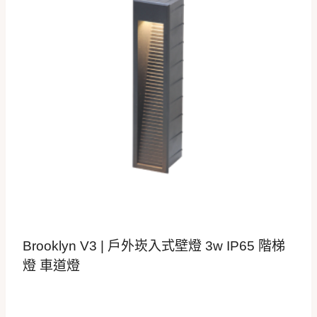
Brooklyn V3 | 戶外崁入式壁燈 3w IP65 階梯
燈 車道燈