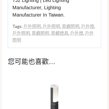
TJ2 Lighting |
Led Lighting
Manufacturer
,
Lighting
Manufacturer
In Taiwan.
Tags:
戶外照明
,
戶外照明
,
景觀照明
,
戶外燈
,
戶外照明
,
景觀照明
,
景觀燈具
,
戶外燈
,
戶外
照明
您可能也喜歡…