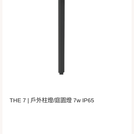
THE 7 | 戶外柱燈/庭園燈 7w IP65