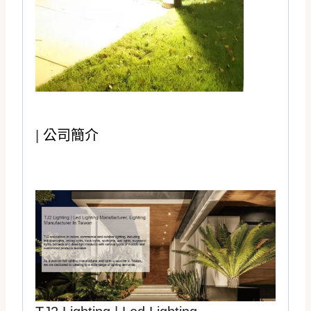
|
公司簡介