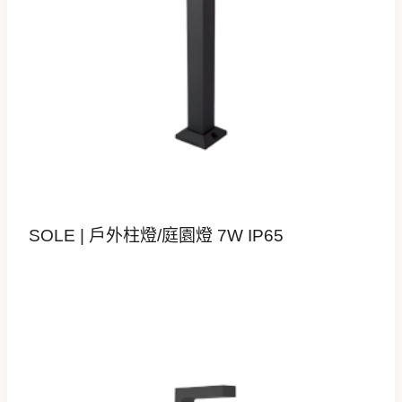
SOLE | 戶外柱燈/庭園燈 7W IP65