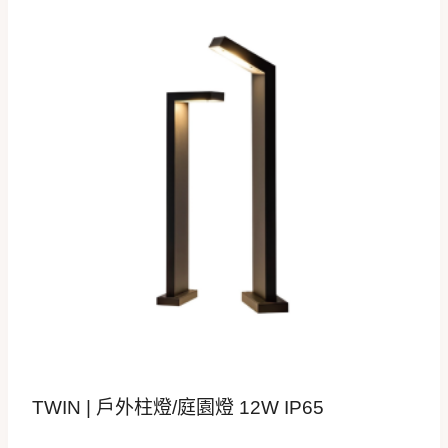
TWIN | 戶外柱燈/庭園燈 12W IP65