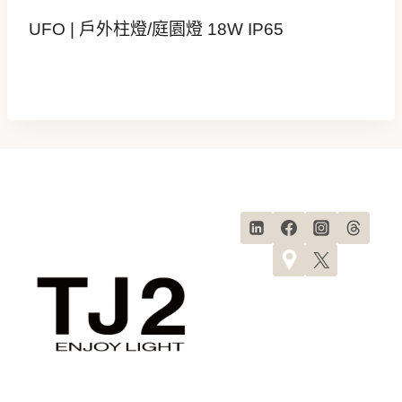
UFO | 戶外柱燈/庭園燈 18W IP65