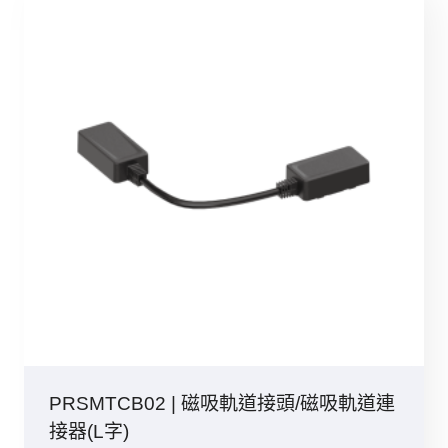
PRSMTCB02 | 磁吸軌道接頭/磁吸軌道連
接器(L字)