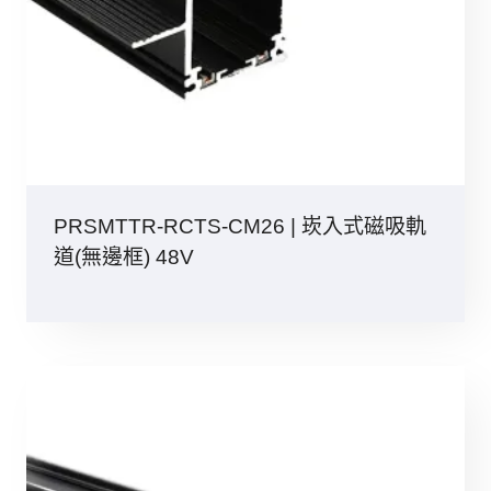
PRSMTTR-RCTS-CM26 | 崁入式磁吸軌
道(無邊框) 48V