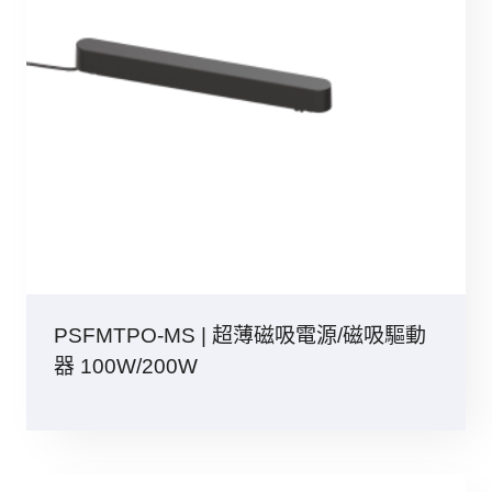
PSFMTPO-MS | 超薄磁吸電源/磁吸驅動
器 100W/200W