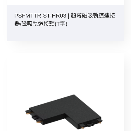
PSFMTTR-ST-HR03 | 超薄磁吸軌道連接
器/磁吸軌道接頭(T字)