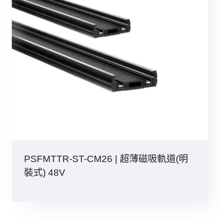
PSFMTTR-ST-CM26 | 超薄磁吸軌道(明
裝式) 48V