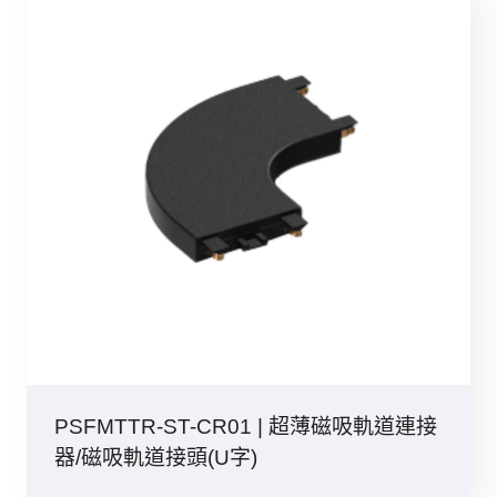
PSFMTTR-ST-CR01 | 超薄磁吸軌道連接
器/磁吸軌道接頭(U字)