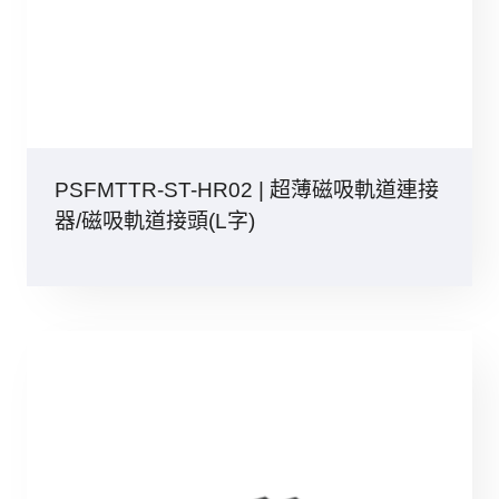
PSFMTTR-ST-HR02 | 超薄磁吸軌道連接
器/磁吸軌道接頭(L字)