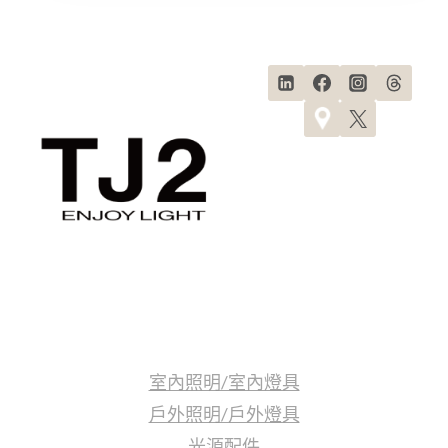
照明產品
室內照明/室內燈具
戶外照明/戶外燈具
光源配件