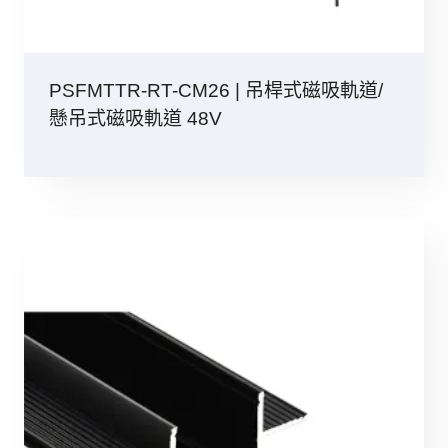
PSFMTTR-RT-CM26 | 吊桿式磁吸軌道/
懸吊式磁吸軌道 48V