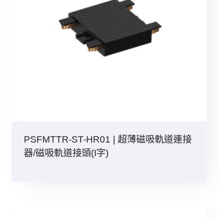
PSFMTTR-ST-HR01 | 超薄磁吸軌道連接
器/磁吸軌道接頭(I字)