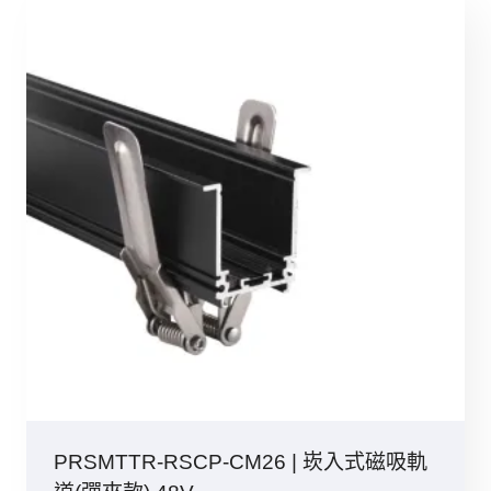
PRSMTTR-RSCP-CM26 | 崁入式磁吸軌