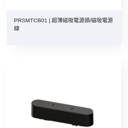
PRSMTCB01 | 超薄磁吸電源頭/磁吸電源
線