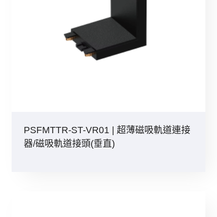
PSFMTTR-ST-VR01 | 超薄磁吸軌道連接
器/磁吸軌道接頭(垂直)